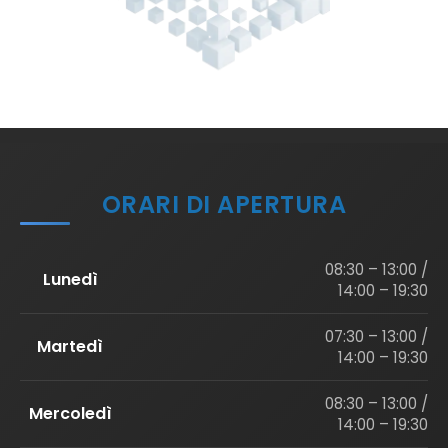
ORARI DI APERTURA
08:30 – 13:00 /
Lunedì
14:00 – 19:30
07:30 – 13:00 /
Martedì
14:00 – 19:30
08:30 – 13:00 /
Mercoledì
14:00 – 19:30