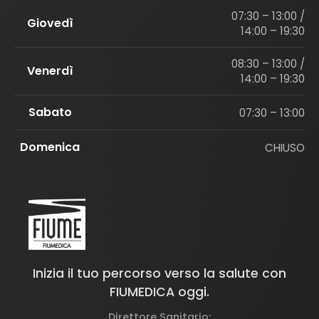
07:30 – 13:00 /
Giovedì
14:00 – 19:30
08:30 – 13:00 /
Venerdì
14:00 – 19:30
Sabato
07:30 – 13:00
Domenica
CHIUSO
Inizia il tuo percorso verso la salute con
FIUMEDICA oggi.
Direttore Sanitario: