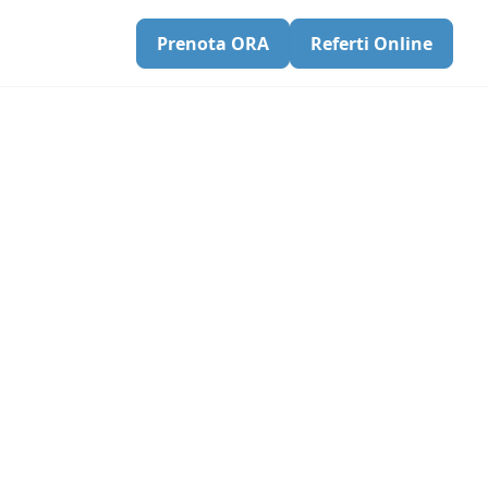
Prenota ORA
Referti Online