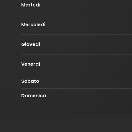
Martedì
Mercoledì
Giovedì
Venerdì
Sabato
Domenica