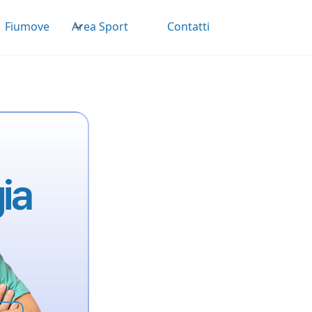
Area Sport
Fiumove
Contatti
ia