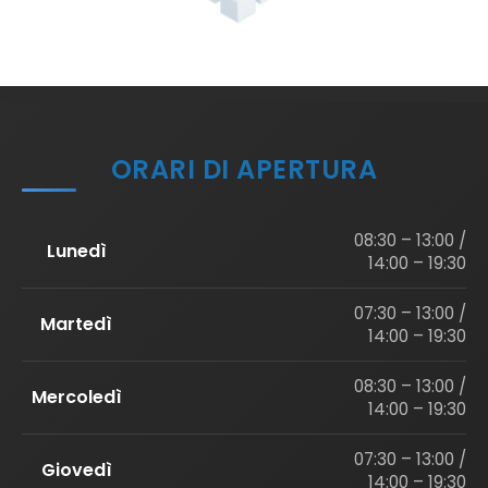
ORARI DI APERTURA
08:30 – 13:00 /
Lunedì
14:00 – 19:30
07:30 – 13:00 /
Martedì
14:00 – 19:30
08:30 – 13:00 /
Mercoledì
14:00 – 19:30
07:30 – 13:00 /
Giovedì
14:00 – 19:30