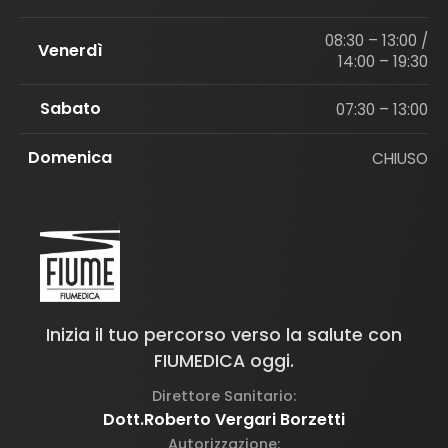
08:30 – 13:00 /
Venerdì
14:00 – 19:30
Sabato
07:30 – 13:00
Domenica
CHIUSO
Inizia il tuo percorso verso la salute con
FIUMEDICA oggi.
Direttore Sanitario:
Dott.Roberto Vergari Borzetti
Autorizzazione: